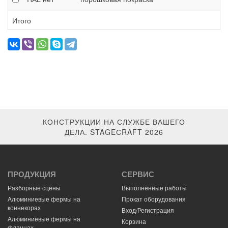
Итого
КОНСТРУКЦИИ НА СЛУЖБЕ ВАШЕГО
ДЕЛА. STAGEСRAFT 2026
ПРОДУКЦИЯ
СЕРВИС
Разборные сцены
Выполненные работы
Алюминиевые фермы на
Прокат оборудования
коннекорах
Вход/Регистрация
Алюминиевые фермы на
Корзина
фланцах