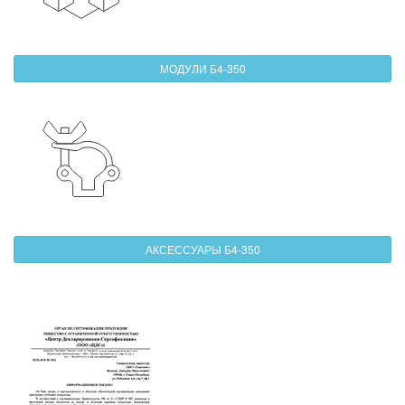
МОДУЛИ Б4-350
АКСЕССУАРЫ Б4-350