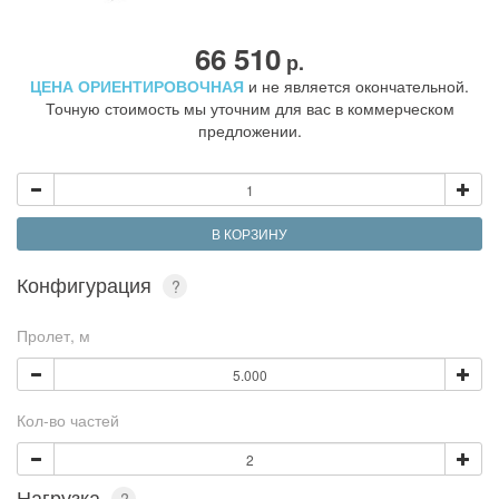
66 510
р.
ЦЕНА ОРИЕНТИРОВОЧНАЯ
и не является окончательной.
Точную стоимость мы уточним для вас в коммерческом
предложении.
В КОРЗИНУ
Конфигурация
?
Пролет, м
Кол-во частей
Нагрузка