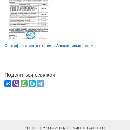
Сертификат соответствия. Алюминивые фермы.
Поделиться ссылкой
КОНСТРУКЦИИ НА СЛУЖБЕ ВАШЕГО