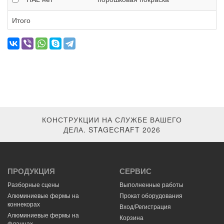
Итого
КОНСТРУКЦИИ НА СЛУЖБЕ ВАШЕГО
ДЕЛА. STAGEСRAFT 2026
ПРОДУКЦИЯ
СЕРВИС
Разборные сцены
Выполненные работы
Алюминиевые фермы на
Прокат оборудования
коннекорах
Вход/Регистрация
Алюминиевые фермы на
Корзина
фланцах