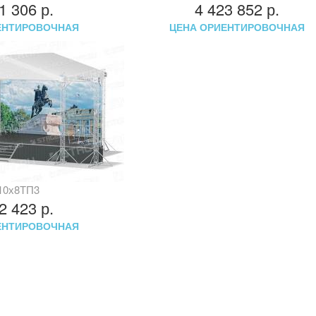
91 306
р.
4 423 852
р.
ЕНТИРОВОЧНАЯ
ЦЕНА ОРИЕНТИРОВОЧНАЯ
10х8ТП3
32 423
р.
ЕНТИРОВОЧНАЯ