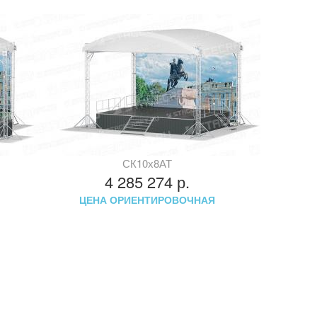
СК10х8АТ
4 285 274
р.
ЦЕНА ОРИЕНТИРОВОЧНАЯ