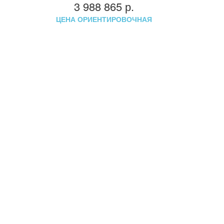
3 988 865
р.
ЦЕНА ОРИЕНТИРОВОЧНАЯ