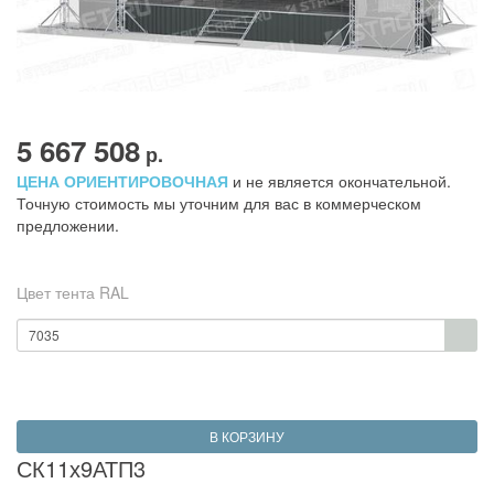
5 667 508
р.
ЦЕНА ОРИЕНТИРОВОЧНАЯ
и не является окончательной.
Точную стоимость мы уточним для вас в коммерческом
предложении.
Цвет тента RAL
7035
В КОРЗИНУ
СК11х9АТП3