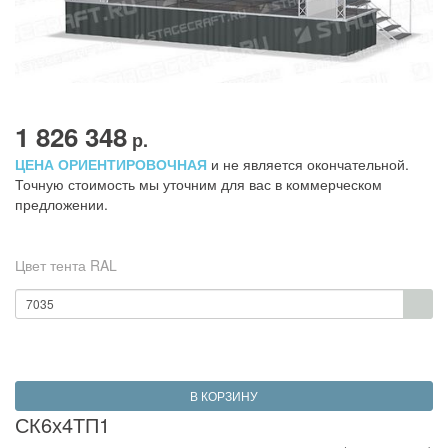
1 826 348
р.
ЦЕНА ОРИЕНТИРОВОЧНАЯ
и не является окончательной.
Точную стоимость мы уточним для вас в коммерческом
предложении.
Цвет тента RAL
7035
В КОРЗИНУ
СК6х4ТП1