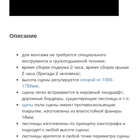
Описание
для монтажа не требуется специального
инструмента и грузоподъемной техники;
время сборки подиума 2 часа, время сборки крыши
2 часа (бригада 2 человека);
высота сцены регулируется
опорой от 1000-
1750мм
;
сцена легко встраивается в неровный ландшафт,
дорожные бордюры, существующие лестницы и т.п;
щиты
пола сцены имеют противоскользящие
покрытие, изготовлены из влагостойкой фанеры
18мм;
лестницы изготовлены по принципу пантографа и
подходят к любой высоте сцены;
лестницы крепятся в любой точке периметра сцены