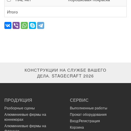
Итого
КОНСТРУКЦИИ НА СЛУЖБЕ ВАШЕГО
ДЕЛА. STAGEСRAFT 2026
ПРОДУКЦИЯ
СЕРВИС
Разборные сцены
Выполненные работы
Алюминиевые фермы на
Прокат оборудования
коннекорах
Вход/Регистрация
Алюминиевые фермы на
Корзина
фланцах