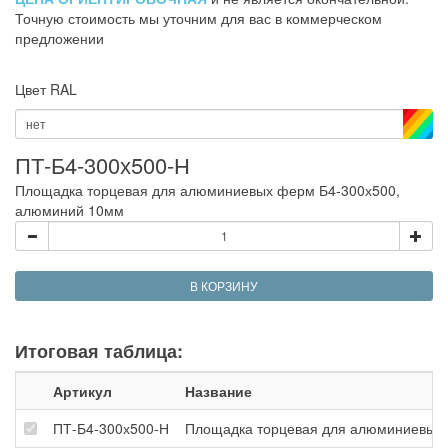
Точную стоимость мы уточним для вас в коммерческом
предложении
Цвет RAL
нет
ПТ-Б4-300х500-Н
Площадка торцевая для алюминиевых ферм Б4-300х500,
алюминий 10мм
В КОРЗИНУ
Итоговая таблица:
Артикул
Название
ПТ-Б4-300х500-Н
Площадка торцевая для алюминиевых