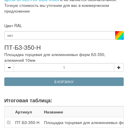
Точную стоимость мы уточним для вас в коммерческом
предложении
Цвет RAL
нет
ПТ-Б3-350-Н
Площадка торцевая для алюминиевых ферм Б3-350,
алюминий 10мм
В КОРЗИНУ
Итоговая таблица:
Артикул
Название
ПТ-Б3-350-Н
Площадка торцевая для алюминиевых фер