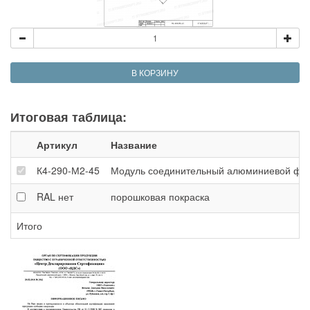
В КОРЗИНУ
Итоговая таблица:
Артикул
Название
К4-290-М2-45
Модуль соединительный алюминиевой фермы
RAL
нет
порошковая покраска
Итого