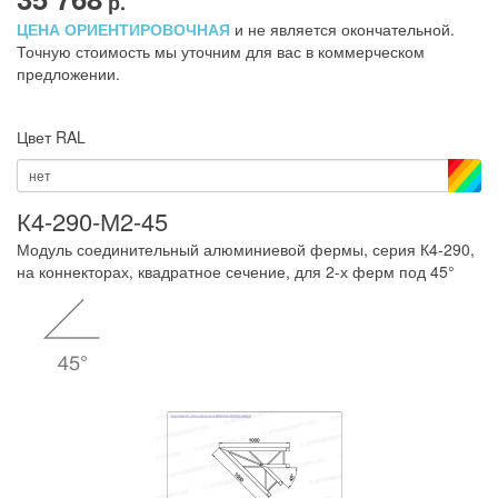
р.
ЦЕНА ОРИЕНТИРОВОЧНАЯ
и не является окончательной.
Точную стоимость мы уточним для вас в коммерческом
предложении.
Цвет RAL
нет
К4-290-М2-45
Модуль соединительный алюминиевой фермы, серия К4-290,
на коннекторах, квадратное сечение, для 2-х ферм под 45°