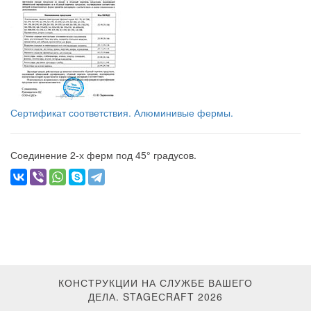
Сертификат соответствия. Алюминивые фермы.
Соединение 2-х ферм под 45° градусов.
КОНСТРУКЦИИ НА СЛУЖБЕ ВАШЕГО
ДЕЛА. STAGEСRAFT 2026