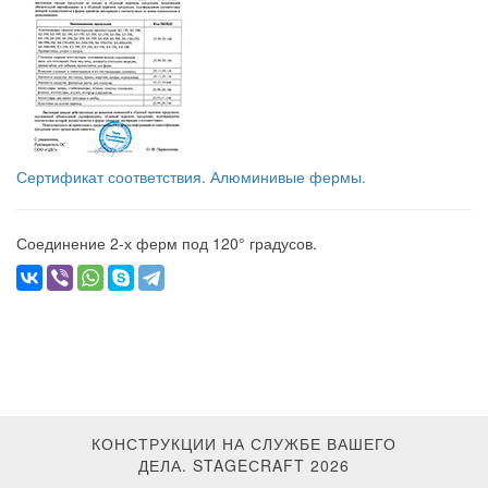
Сертификат соответствия. Алюминивые фермы.
Соединение 2-х ферм под 120° градусов.
КОНСТРУКЦИИ НА СЛУЖБЕ ВАШЕГО
ДЕЛА. STAGEСRAFT 2026