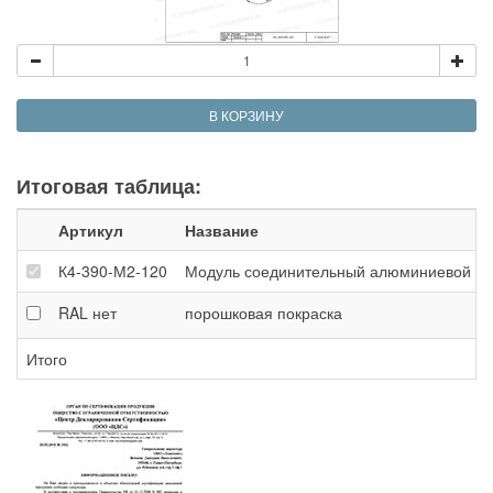
В КОРЗИНУ
Итоговая таблица:
Артикул
Название
К4-390-М2-120
Модуль соединительный алюминиевой ферм
RAL
нет
порошковая покраска
Итого