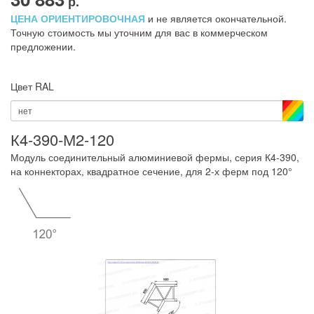
р.
ЦЕНА ОРИЕНТИРОВОЧНАЯ
и не является окончательной.
Точную стоимость мы уточним для вас в коммерческом
предложении.
Цвет RAL
нет
К4-390-М2-120
Модуль соединительный алюминиевой фермы, серия К4-390,
на коннекторах, квадратное сечение, для 2-х ферм под 120°