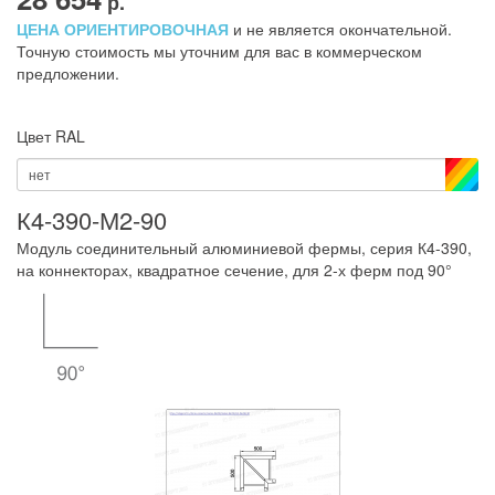
р.
ЦЕНА ОРИЕНТИРОВОЧНАЯ
и не является окончательной.
Точную стоимость мы уточним для вас в коммерческом
предложении.
Цвет RAL
нет
К4-390-М2-90
Модуль соединительный алюминиевой фермы, серия К4-390,
на коннекторах, квадратное сечение, для 2-х ферм под 90°