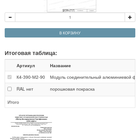
В КОРЗИНУ
Итоговая таблица:
Артикул
Название
К4-390-М2-90
Модуль соединительный алюминиевой фермы
RAL
нет
порошковая покраска
Итого