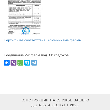
Сертификат соответствия. Алюминивые фермы.
Соединение 2-х ферм под 90° градусов.
КОНСТРУКЦИИ НА СЛУЖБЕ ВАШЕГО
ДЕЛА. STAGEСRAFT 2026