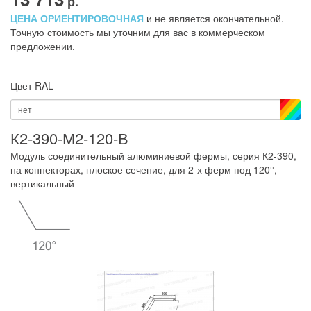
р.
ЦЕНА ОРИЕНТИРОВОЧНАЯ
и не является окончательной.
Точную стоимость мы уточним для вас в коммерческом
предложении.
Цвет RAL
нет
К2-390-М2-120-В
Модуль соединительный алюминиевой фермы, серия К2-390,
на коннекторах, плоское сечение, для 2-х ферм под 120°,
вертикальный