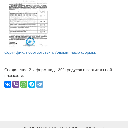
Сертификат соответствия. Алюминивые фермы.
Соединение 2-х ферм под 120° градусов в вертикальной
плоскости.
КОНСТРУКЦИИ НА СЛУЖБЕ ВАШЕГО