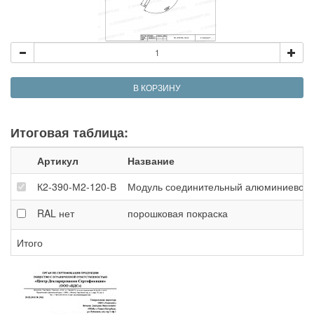
В КОРЗИНУ
Итоговая таблица:
Артикул
Название
К2-390-М2-120-В
Модуль соединительный алюминиевой фе
RAL
нет
порошковая покраска
Итого