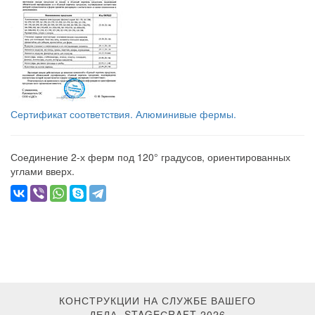
Сертификат соответствия. Алюминивые фермы.
Соединение 2-х ферм под 120° градусов, ориентированных
углами вверх.
КОНСТРУКЦИИ НА СЛУЖБЕ ВАШЕГО
ДЕЛА. STAGEСRAFT 2026