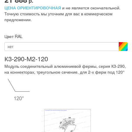
р.
ЦЕНА ОРИЕНТИРОВОЧНАЯ
и не является окончательной.
Точную стоимость мы уточним для вас в коммерческом
предложении.
Цвет RAL
нет
К3-290-М2-120
Модуль соединительный алюминиевой фермы, серия К3-290,
на коннекторах, треугольное сечение, для 2-х ферм под 120°