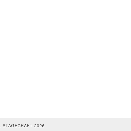
 STAGEСRAFT 2026