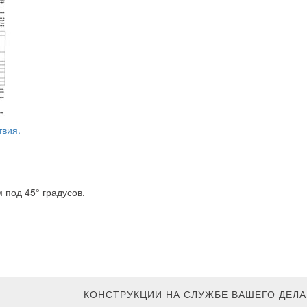
твия.
 под 45° градусов.
КОНСТРУКЦИИ НА СЛУЖБЕ ВАШЕГО ДЕЛА.