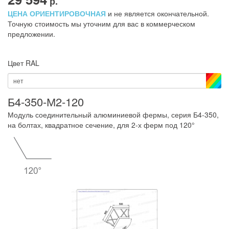
р.
ЦЕНА ОРИЕНТИРОВОЧНАЯ
и не является окончательной.
Точную стоимость мы уточним для вас в коммерческом
предложении.
Цвет RAL
нет
Б4-350-М2-120
Модуль соединительный алюминиевой фермы, серия Б4-350,
на болтах, квадратное сечение, для 2-х ферм под 120°