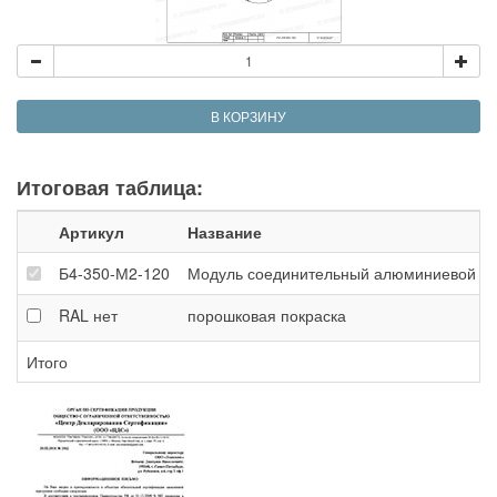
В КОРЗИНУ
Итоговая таблица:
Артикул
Название
Б4-350-М2-120
Модуль соединительный алюминиевой ферм
RAL
нет
порошковая покраска
Итого