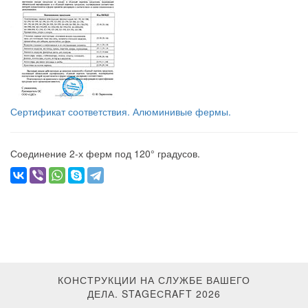
Сертификат соответствия. Алюминивые фермы.
Соединение 2-х ферм под 120° градусов.
КОНСТРУКЦИИ НА СЛУЖБЕ ВАШЕГО
ДЕЛА. STAGEСRAFT 2026