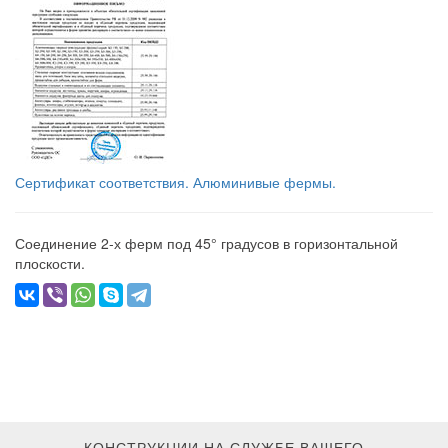
Сертификат соответствия. Алюминивые фермы.
Соединение 2-х ферм под 45° градусов в горизонтальной
плоскости.
КОНСТРУКЦИИ НА СЛУЖБЕ ВАШЕГО