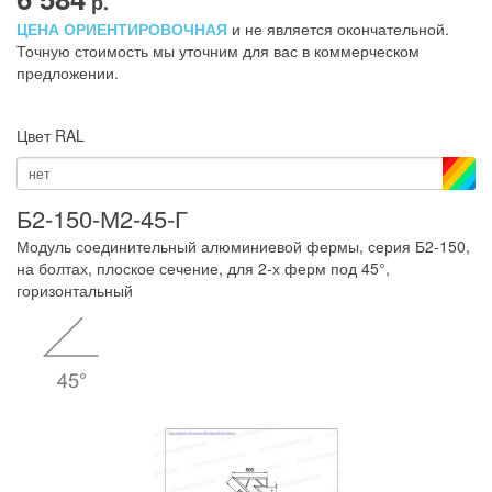
р.
ЦЕНА ОРИЕНТИРОВОЧНАЯ
и не является окончательной.
Точную стоимость мы уточним для вас в коммерческом
предложении.
Цвет RAL
нет
Б2-150-М2-45-Г
Модуль соединительный алюминиевой фермы, серия Б2-150,
на болтах, плоское сечение, для 2-х ферм под 45°,
горизонтальный