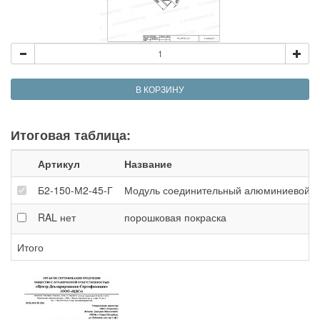
В КОРЗИНУ
Итоговая таблица:
Артикул
Название
Б2-150-М2-45-Г
Модуль соединительный алюминиевой фер
RAL
нет
порошковая покраска
Итого