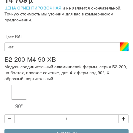
р.
ЦЕНА ОРИЕНТИРОВОЧНАЯ
и не является окончательной.
Точную стоимость мы уточним для вас в коммерческом
предложении.
Цвет RAL
нет
Б2-200-М4-90-ХВ
Модуль соединительный алюминиевой фермы, серия Б2-200,
на болтах, плоское сечение, для 4-х ферм под 90°, Х-
образный, вертикальный