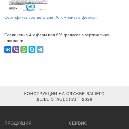
Сертификат соответствия. Алюминивые фермы.
Соединение 4-х ферм под 90° градусов в вертикальной
плоскости.
КОНСТРУКЦИИ НА СЛУЖБЕ ВАШЕГО
ДЕЛА. STAGEСRAFT 2026
ПРОДУКЦИЯ
СЕРВИС