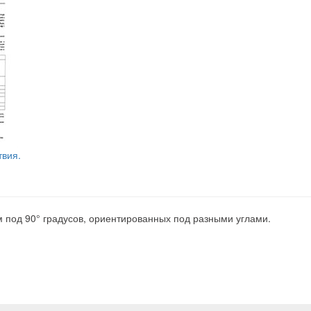
твия.
 под 90° градусов, ориентированных под разными углами.