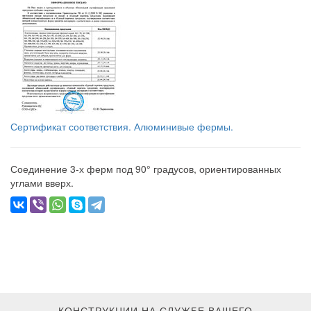
Сертификат соответствия. Алюминивые фермы.
Соединение 3-х ферм под 90° градусов, ориентированных
углами вверх.
КОНСТРУКЦИИ НА СЛУЖБЕ ВАШЕГО