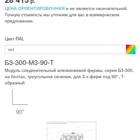
р.
ЦЕНА ОРИЕНТИРОВОЧНАЯ
и не является окончательной.
Точную стоимость мы уточним для вас в коммерческом
предложении.
Цвет RAL
нет
Б3-300-М3-90-Т
Модуль соединительный алюминиевой фермы, серия Б3-300,
на болтах, треугольное сечение, для 3-х ферм под 90°, Т-
образный