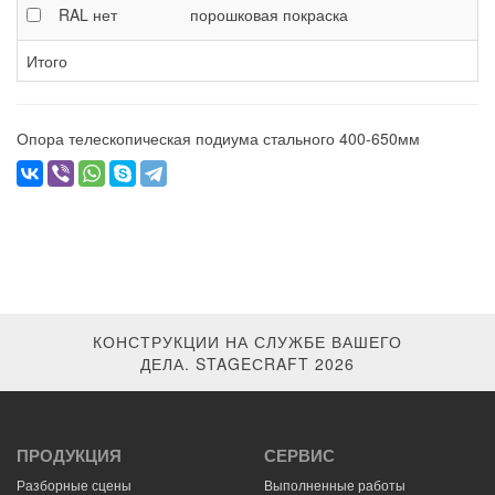
RAL
нет
порошковая покраска
Итого
Опора телескопическая подиума стального 400-650мм
КОНСТРУКЦИИ НА СЛУЖБЕ ВАШЕГО
ДЕЛА. STAGEСRAFT 2026
ПРОДУКЦИЯ
СЕРВИС
Разборные сцены
Выполненные работы