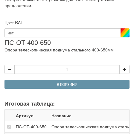
предложении.
Цвет RAL
нет
ПС-ОТ-400-650
Опора телескопическая подиума стального 400-650мм
В КОРЗИНУ
Итоговая таблица:
Артикул
Название
ПС-ОТ-400-650
Опора телескопическая подиума стально