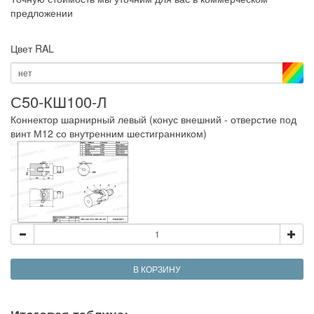
предложении
Цвет RAL
нет
С50-КШ100-Л
Коннектор шарнирный левый (конус внешний - отверстие под
винт М12 со внутренним шестигранником)
В КОРЗИНУ